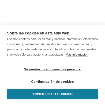
Sobre las cookies en este sitio web
Usamos cookies para recolectar y analizar información relacionada
con el uso y desempeño de nuestro sitio web, y para mejorar y
personalizar adecuadamente el contenido y publicidad en nuestro
sitio web sólo para audiencias apropiadas.
Más información
No vender mi información personal
Configuración de cookies
PERMITIR TODAS LAS COOKIES