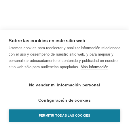
Sobre las cookies en este sitio web
Usamos cookies para recolectar y analizar información relacionada
con el uso y desempeño de nuestro sitio web, y para mejorar y
personalizar adecuadamente el contenido y publicidad en nuestro
sitio web sólo para audiencias apropiadas.
Más información
No vender mi información personal
Configuración de cookies
PERMITIR TODAS LAS COOKIES