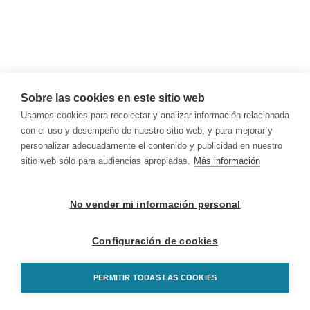
Sobre las cookies en este sitio web
Usamos cookies para recolectar y analizar información relacionada
con el uso y desempeño de nuestro sitio web, y para mejorar y
personalizar adecuadamente el contenido y publicidad en nuestro
sitio web sólo para audiencias apropiadas.
Más información
No vender mi información personal
Configuración de cookies
PERMITIR TODAS LAS COOKIES