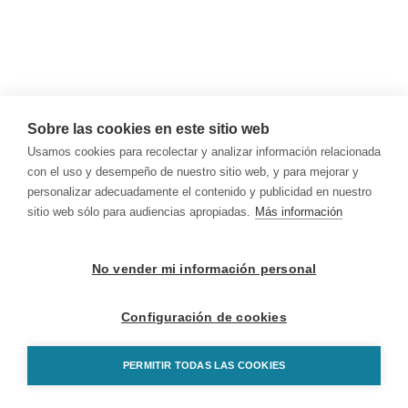
Sobre las cookies en este sitio web
Usamos cookies para recolectar y analizar información relacionada
con el uso y desempeño de nuestro sitio web, y para mejorar y
personalizar adecuadamente el contenido y publicidad en nuestro
sitio web sólo para audiencias apropiadas.
Más información
No vender mi información personal
Configuración de cookies
PERMITIR TODAS LAS COOKIES