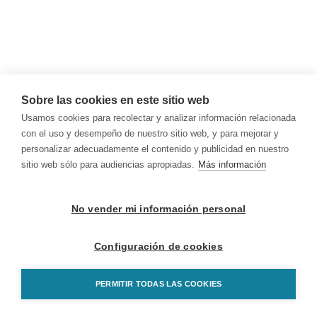
Sobre las cookies en este sitio web
Usamos cookies para recolectar y analizar información relacionada
con el uso y desempeño de nuestro sitio web, y para mejorar y
personalizar adecuadamente el contenido y publicidad en nuestro
sitio web sólo para audiencias apropiadas.
Más información
No vender mi información personal
Configuración de cookies
PERMITIR TODAS LAS COOKIES