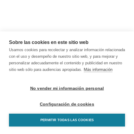
Sobre las cookies en este sitio web
Usamos cookies para recolectar y analizar información relacionada
con el uso y desempeño de nuestro sitio web, y para mejorar y
personalizar adecuadamente el contenido y publicidad en nuestro
sitio web sólo para audiencias apropiadas.
Más información
No vender mi información personal
Configuración de cookies
PERMITIR TODAS LAS COOKIES