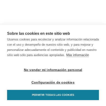
Sobre las cookies en este sitio web
Usamos cookies para recolectar y analizar información relacionada
con el uso y desempeño de nuestro sitio web, y para mejorar y
personalizar adecuadamente el contenido y publicidad en nuestro
sitio web sólo para audiencias apropiadas.
Más información
No vender mi información personal
Configuración de cookies
PERMITIR TODAS LAS COOKIES