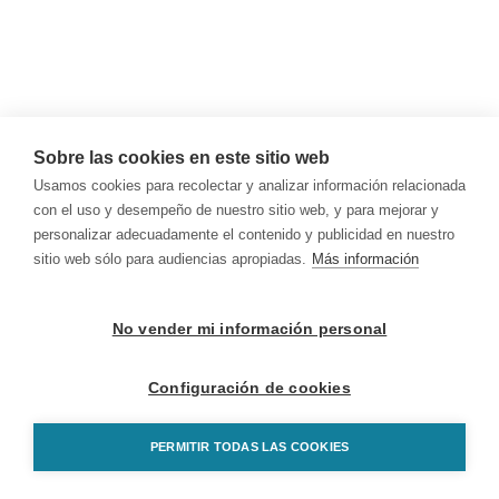
Sobre las cookies en este sitio web
Usamos cookies para recolectar y analizar información relacionada
con el uso y desempeño de nuestro sitio web, y para mejorar y
personalizar adecuadamente el contenido y publicidad en nuestro
sitio web sólo para audiencias apropiadas.
Más información
No vender mi información personal
Configuración de cookies
PERMITIR TODAS LAS COOKIES