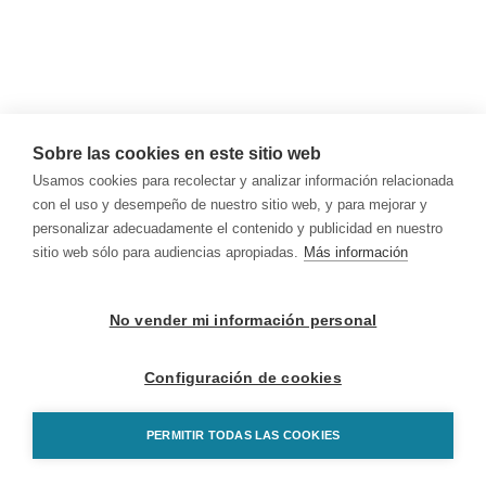
Sobre las cookies en este sitio web
Usamos cookies para recolectar y analizar información relacionada
con el uso y desempeño de nuestro sitio web, y para mejorar y
personalizar adecuadamente el contenido y publicidad en nuestro
sitio web sólo para audiencias apropiadas.
Más información
No vender mi información personal
Configuración de cookies
PERMITIR TODAS LAS COOKIES