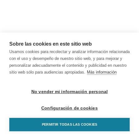
Sobre las cookies en este sitio web
Usamos cookies para recolectar y analizar información relacionada
con el uso y desempeño de nuestro sitio web, y para mejorar y
personalizar adecuadamente el contenido y publicidad en nuestro
sitio web sólo para audiencias apropiadas.
Más información
No vender mi información personal
Configuración de cookies
PERMITIR TODAS LAS COOKIES