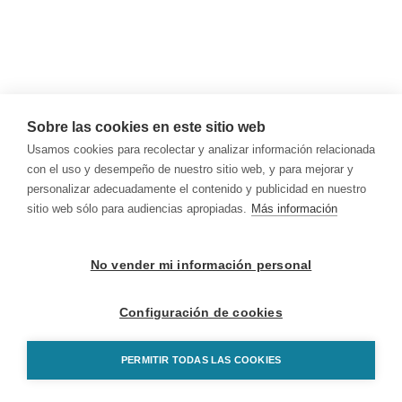
Sobre las cookies en este sitio web
Usamos cookies para recolectar y analizar información relacionada
con el uso y desempeño de nuestro sitio web, y para mejorar y
personalizar adecuadamente el contenido y publicidad en nuestro
sitio web sólo para audiencias apropiadas.
Más información
No vender mi información personal
Configuración de cookies
PERMITIR TODAS LAS COOKIES