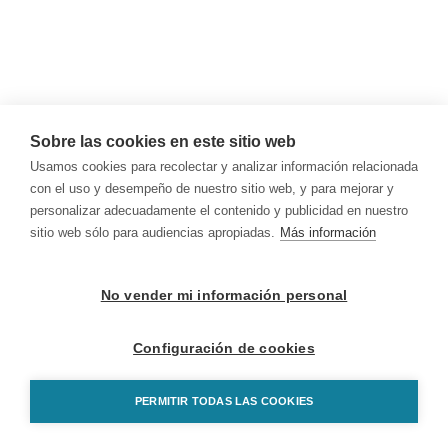
Sobre las cookies en este sitio web
Usamos cookies para recolectar y analizar información relacionada
con el uso y desempeño de nuestro sitio web, y para mejorar y
personalizar adecuadamente el contenido y publicidad en nuestro
sitio web sólo para audiencias apropiadas.
Más información
No vender mi información personal
Configuración de cookies
PERMITIR TODAS LAS COOKIES