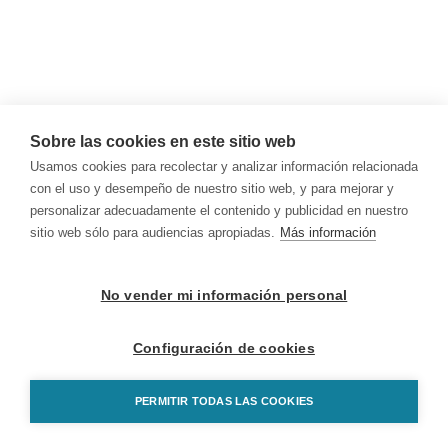
Sobre las cookies en este sitio web
Usamos cookies para recolectar y analizar información relacionada
con el uso y desempeño de nuestro sitio web, y para mejorar y
personalizar adecuadamente el contenido y publicidad en nuestro
sitio web sólo para audiencias apropiadas.
Más información
No vender mi información personal
Configuración de cookies
PERMITIR TODAS LAS COOKIES