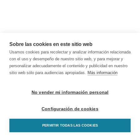
Sobre las cookies en este sitio web
Usamos cookies para recolectar y analizar información relacionada
con el uso y desempeño de nuestro sitio web, y para mejorar y
personalizar adecuadamente el contenido y publicidad en nuestro
sitio web sólo para audiencias apropiadas.
Más información
No vender mi información personal
Configuración de cookies
PERMITIR TODAS LAS COOKIES