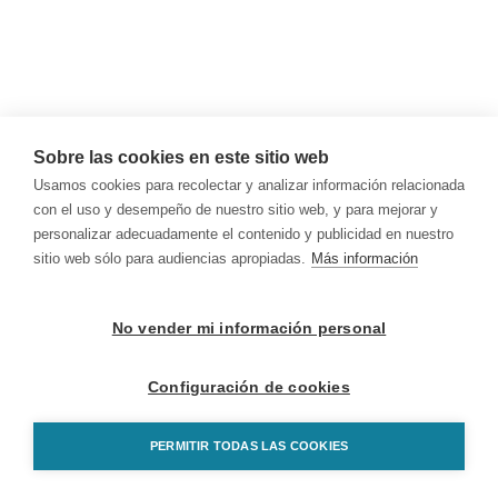
Sobre las cookies en este sitio web
Usamos cookies para recolectar y analizar información relacionada
con el uso y desempeño de nuestro sitio web, y para mejorar y
personalizar adecuadamente el contenido y publicidad en nuestro
sitio web sólo para audiencias apropiadas.
Más información
No vender mi información personal
Configuración de cookies
PERMITIR TODAS LAS COOKIES