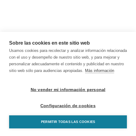
Sobre las cookies en este sitio web
Usamos cookies para recolectar y analizar información relacionada
con el uso y desempeño de nuestro sitio web, y para mejorar y
personalizar adecuadamente el contenido y publicidad en nuestro
sitio web sólo para audiencias apropiadas.
Más información
No vender mi información personal
Configuración de cookies
PERMITIR TODAS LAS COOKIES