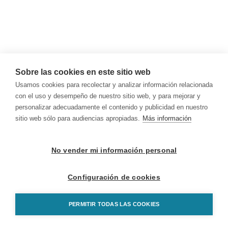
Sobre las cookies en este sitio web
Usamos cookies para recolectar y analizar información relacionada
con el uso y desempeño de nuestro sitio web, y para mejorar y
personalizar adecuadamente el contenido y publicidad en nuestro
sitio web sólo para audiencias apropiadas.
Más información
No vender mi información personal
Configuración de cookies
PERMITIR TODAS LAS COOKIES