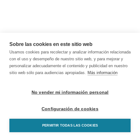
Sobre las cookies en este sitio web
Usamos cookies para recolectar y analizar información relacionada
con el uso y desempeño de nuestro sitio web, y para mejorar y
personalizar adecuadamente el contenido y publicidad en nuestro
sitio web sólo para audiencias apropiadas.
Más información
No vender mi información personal
Configuración de cookies
PERMITIR TODAS LAS COOKIES