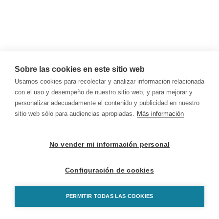
Sobre las cookies en este sitio web
Usamos cookies para recolectar y analizar información relacionada
con el uso y desempeño de nuestro sitio web, y para mejorar y
personalizar adecuadamente el contenido y publicidad en nuestro
sitio web sólo para audiencias apropiadas.
Más información
No vender mi información personal
Configuración de cookies
PERMITIR TODAS LAS COOKIES