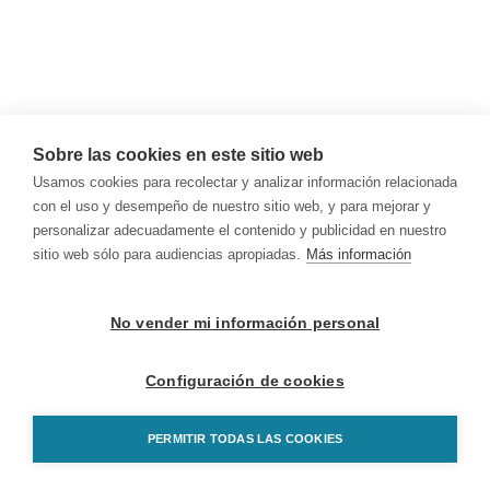
Sobre las cookies en este sitio web
Usamos cookies para recolectar y analizar información relacionada
con el uso y desempeño de nuestro sitio web, y para mejorar y
personalizar adecuadamente el contenido y publicidad en nuestro
sitio web sólo para audiencias apropiadas.
Más información
No vender mi información personal
Configuración de cookies
PERMITIR TODAS LAS COOKIES