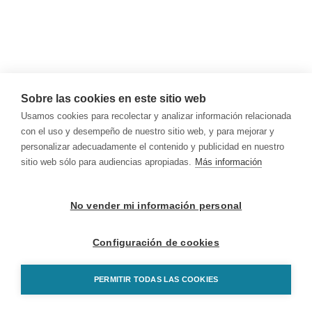
Sobre las cookies en este sitio web
Usamos cookies para recolectar y analizar información relacionada
con el uso y desempeño de nuestro sitio web, y para mejorar y
personalizar adecuadamente el contenido y publicidad en nuestro
sitio web sólo para audiencias apropiadas.
Más información
No vender mi información personal
Configuración de cookies
PERMITIR TODAS LAS COOKIES