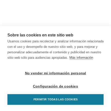
Sobre las cookies en este sitio web
Usamos cookies para recolectar y analizar información relacionada
con el uso y desempeño de nuestro sitio web, y para mejorar y
personalizar adecuadamente el contenido y publicidad en nuestro
sitio web sólo para audiencias apropiadas.
Más información
No vender mi información personal
Configuración de cookies
PERMITIR TODAS LAS COOKIES