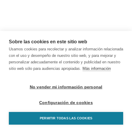
Sobre las cookies en este sitio web
Usamos cookies para recolectar y analizar información relacionada
con el uso y desempeño de nuestro sitio web, y para mejorar y
personalizar adecuadamente el contenido y publicidad en nuestro
sitio web sólo para audiencias apropiadas.
Más información
No vender mi información personal
Configuración de cookies
PERMITIR TODAS LAS COOKIES