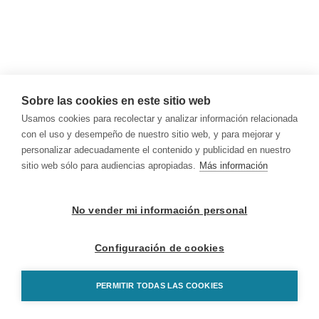
Sobre las cookies en este sitio web
Usamos cookies para recolectar y analizar información relacionada
con el uso y desempeño de nuestro sitio web, y para mejorar y
personalizar adecuadamente el contenido y publicidad en nuestro
sitio web sólo para audiencias apropiadas.
Más información
No vender mi información personal
Configuración de cookies
PERMITIR TODAS LAS COOKIES