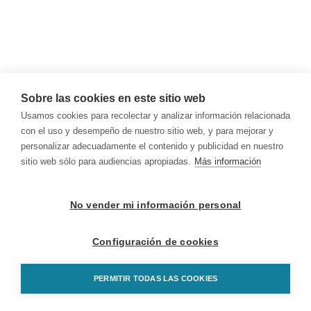
Sobre las cookies en este sitio web
Usamos cookies para recolectar y analizar información relacionada
con el uso y desempeño de nuestro sitio web, y para mejorar y
personalizar adecuadamente el contenido y publicidad en nuestro
sitio web sólo para audiencias apropiadas.
Más información
No vender mi información personal
Configuración de cookies
PERMITIR TODAS LAS COOKIES