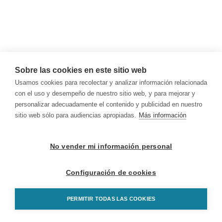
Sobre las cookies en este sitio web
Usamos cookies para recolectar y analizar información relacionada
con el uso y desempeño de nuestro sitio web, y para mejorar y
personalizar adecuadamente el contenido y publicidad en nuestro
sitio web sólo para audiencias apropiadas.
Más información
No vender mi información personal
Configuración de cookies
PERMITIR TODAS LAS COOKIES