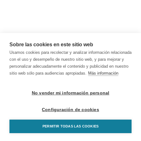
Sobre las cookies en este sitio web
Usamos cookies para recolectar y analizar información relacionada
con el uso y desempeño de nuestro sitio web, y para mejorar y
personalizar adecuadamente el contenido y publicidad en nuestro
sitio web sólo para audiencias apropiadas.
Más información
No vender mi información personal
Configuración de cookies
PERMITIR TODAS LAS COOKIES