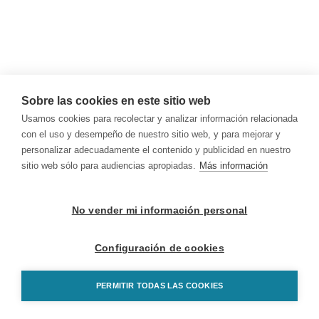
Sobre las cookies en este sitio web
Usamos cookies para recolectar y analizar información relacionada
con el uso y desempeño de nuestro sitio web, y para mejorar y
personalizar adecuadamente el contenido y publicidad en nuestro
sitio web sólo para audiencias apropiadas.
Más información
No vender mi información personal
Configuración de cookies
PERMITIR TODAS LAS COOKIES