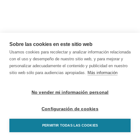
Sobre las cookies en este sitio web
Usamos cookies para recolectar y analizar información relacionada
con el uso y desempeño de nuestro sitio web, y para mejorar y
personalizar adecuadamente el contenido y publicidad en nuestro
sitio web sólo para audiencias apropiadas.
Más información
No vender mi información personal
Configuración de cookies
PERMITIR TODAS LAS COOKIES