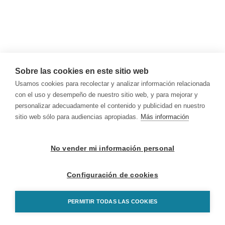
Sobre las cookies en este sitio web
Usamos cookies para recolectar y analizar información relacionada
con el uso y desempeño de nuestro sitio web, y para mejorar y
personalizar adecuadamente el contenido y publicidad en nuestro
sitio web sólo para audiencias apropiadas.
Más información
No vender mi información personal
Configuración de cookies
PERMITIR TODAS LAS COOKIES