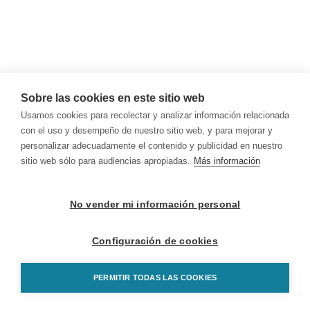
Sobre las cookies en este sitio web
Usamos cookies para recolectar y analizar información relacionada
con el uso y desempeño de nuestro sitio web, y para mejorar y
personalizar adecuadamente el contenido y publicidad en nuestro
sitio web sólo para audiencias apropiadas.
Más información
No vender mi información personal
Configuración de cookies
PERMITIR TODAS LAS COOKIES