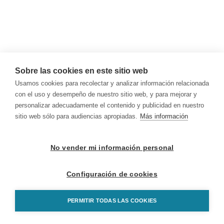
Sobre las cookies en este sitio web
Usamos cookies para recolectar y analizar información relacionada
con el uso y desempeño de nuestro sitio web, y para mejorar y
personalizar adecuadamente el contenido y publicidad en nuestro
sitio web sólo para audiencias apropiadas.
Más información
No vender mi información personal
Configuración de cookies
PERMITIR TODAS LAS COOKIES