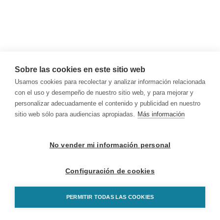
Sobre las cookies en este sitio web
Usamos cookies para recolectar y analizar información relacionada
con el uso y desempeño de nuestro sitio web, y para mejorar y
personalizar adecuadamente el contenido y publicidad en nuestro
sitio web sólo para audiencias apropiadas.
Más información
No vender mi información personal
Configuración de cookies
PERMITIR TODAS LAS COOKIES