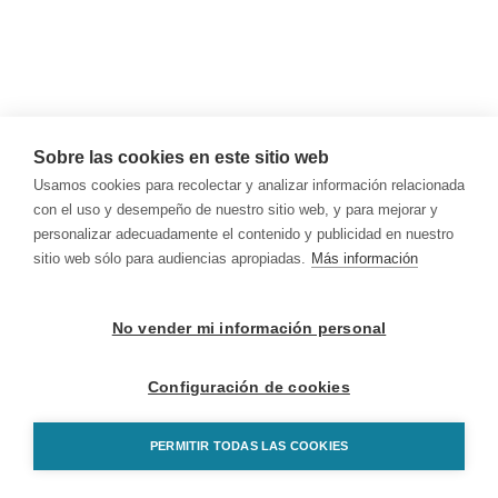
Sobre las cookies en este sitio web
Usamos cookies para recolectar y analizar información relacionada
con el uso y desempeño de nuestro sitio web, y para mejorar y
personalizar adecuadamente el contenido y publicidad en nuestro
sitio web sólo para audiencias apropiadas.
Más información
No vender mi información personal
Configuración de cookies
PERMITIR TODAS LAS COOKIES