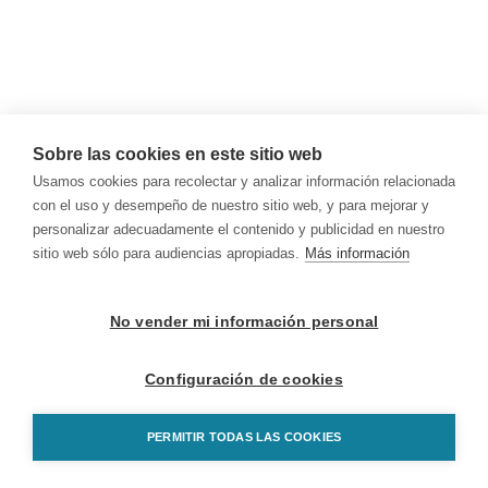
Sobre las cookies en este sitio web
Usamos cookies para recolectar y analizar información relacionada
con el uso y desempeño de nuestro sitio web, y para mejorar y
personalizar adecuadamente el contenido y publicidad en nuestro
sitio web sólo para audiencias apropiadas.
Más información
No vender mi información personal
Configuración de cookies
PERMITIR TODAS LAS COOKIES