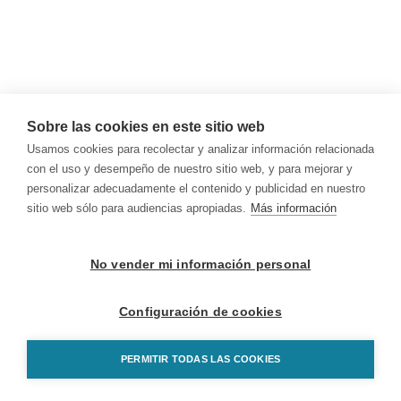
Sobre las cookies en este sitio web
Usamos cookies para recolectar y analizar información relacionada
con el uso y desempeño de nuestro sitio web, y para mejorar y
personalizar adecuadamente el contenido y publicidad en nuestro
sitio web sólo para audiencias apropiadas.
Más información
No vender mi información personal
Configuración de cookies
PERMITIR TODAS LAS COOKIES