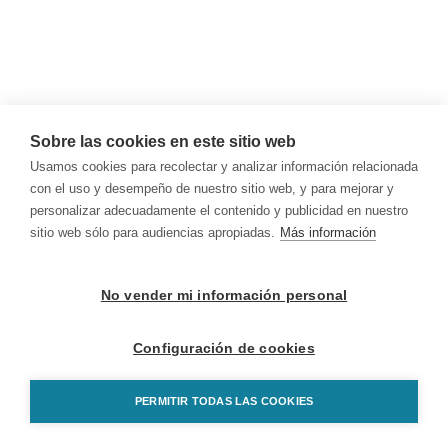
Sobre las cookies en este sitio web
Usamos cookies para recolectar y analizar información relacionada
con el uso y desempeño de nuestro sitio web, y para mejorar y
personalizar adecuadamente el contenido y publicidad en nuestro
sitio web sólo para audiencias apropiadas.
Más información
No vender mi información personal
Configuración de cookies
PERMITIR TODAS LAS COOKIES