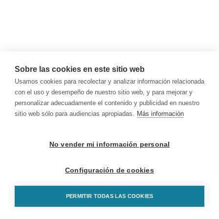
Sobre las cookies en este sitio web
Usamos cookies para recolectar y analizar información relacionada
con el uso y desempeño de nuestro sitio web, y para mejorar y
personalizar adecuadamente el contenido y publicidad en nuestro
sitio web sólo para audiencias apropiadas.
Más información
No vender mi información personal
Configuración de cookies
PERMITIR TODAS LAS COOKIES