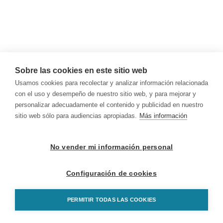
Sobre las cookies en este sitio web
Usamos cookies para recolectar y analizar información relacionada
con el uso y desempeño de nuestro sitio web, y para mejorar y
personalizar adecuadamente el contenido y publicidad en nuestro
sitio web sólo para audiencias apropiadas.
Más información
No vender mi información personal
Configuración de cookies
PERMITIR TODAS LAS COOKIES