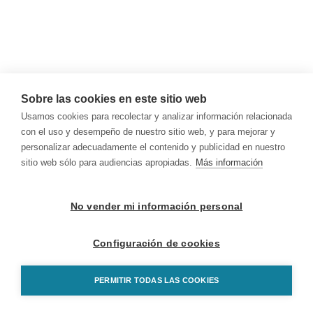
Sobre las cookies en este sitio web
Usamos cookies para recolectar y analizar información relacionada
con el uso y desempeño de nuestro sitio web, y para mejorar y
personalizar adecuadamente el contenido y publicidad en nuestro
sitio web sólo para audiencias apropiadas.
Más información
No vender mi información personal
Configuración de cookies
PERMITIR TODAS LAS COOKIES