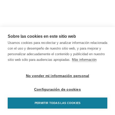
Sobre las cookies en este sitio web
Usamos cookies para recolectar y analizar información relacionada
con el uso y desempeño de nuestro sitio web, y para mejorar y
personalizar adecuadamente el contenido y publicidad en nuestro
sitio web sólo para audiencias apropiadas.
Más información
No vender mi información personal
Configuración de cookies
PERMITIR TODAS LAS COOKIES