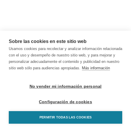
Sobre las cookies en este sitio web
Usamos cookies para recolectar y analizar información relacionada
con el uso y desempeño de nuestro sitio web, y para mejorar y
personalizar adecuadamente el contenido y publicidad en nuestro
sitio web sólo para audiencias apropiadas.
Más información
No vender mi información personal
Configuración de cookies
PERMITIR TODAS LAS COOKIES