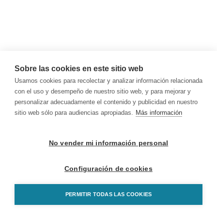
Sobre las cookies en este sitio web
Usamos cookies para recolectar y analizar información relacionada
con el uso y desempeño de nuestro sitio web, y para mejorar y
personalizar adecuadamente el contenido y publicidad en nuestro
sitio web sólo para audiencias apropiadas.
Más información
No vender mi información personal
Configuración de cookies
PERMITIR TODAS LAS COOKIES