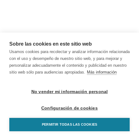
Sobre las cookies en este sitio web
Usamos cookies para recolectar y analizar información relacionada
con el uso y desempeño de nuestro sitio web, y para mejorar y
personalizar adecuadamente el contenido y publicidad en nuestro
sitio web sólo para audiencias apropiadas.
Más información
No vender mi información personal
Configuración de cookies
PERMITIR TODAS LAS COOKIES