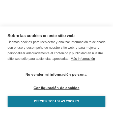
Sobre las cookies en este sitio web
Usamos cookies para recolectar y analizar información relacionada
con el uso y desempeño de nuestro sitio web, y para mejorar y
personalizar adecuadamente el contenido y publicidad en nuestro
sitio web sólo para audiencias apropiadas.
Más información
No vender mi información personal
Configuración de cookies
PERMITIR TODAS LAS COOKIES