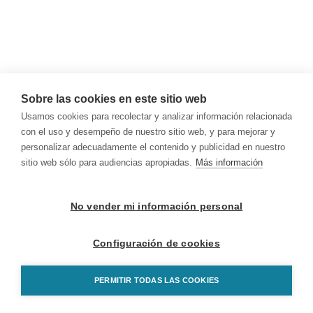
Sobre las cookies en este sitio web
Usamos cookies para recolectar y analizar información relacionada
con el uso y desempeño de nuestro sitio web, y para mejorar y
personalizar adecuadamente el contenido y publicidad en nuestro
sitio web sólo para audiencias apropiadas.
Más información
No vender mi información personal
Configuración de cookies
PERMITIR TODAS LAS COOKIES