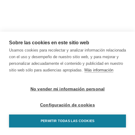
Sobre las cookies en este sitio web
Usamos cookies para recolectar y analizar información relacionada
con el uso y desempeño de nuestro sitio web, y para mejorar y
personalizar adecuadamente el contenido y publicidad en nuestro
sitio web sólo para audiencias apropiadas.
Más información
No vender mi información personal
Configuración de cookies
PERMITIR TODAS LAS COOKIES