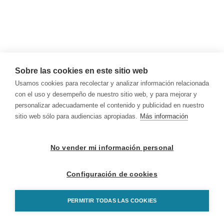
Sobre las cookies en este sitio web
Usamos cookies para recolectar y analizar información relacionada
con el uso y desempeño de nuestro sitio web, y para mejorar y
personalizar adecuadamente el contenido y publicidad en nuestro
sitio web sólo para audiencias apropiadas.
Más información
No vender mi información personal
Configuración de cookies
PERMITIR TODAS LAS COOKIES