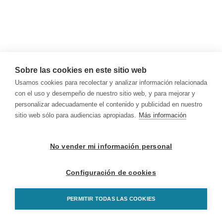
Sobre las cookies en este sitio web
Usamos cookies para recolectar y analizar información relacionada
con el uso y desempeño de nuestro sitio web, y para mejorar y
personalizar adecuadamente el contenido y publicidad en nuestro
sitio web sólo para audiencias apropiadas.
Más información
No vender mi información personal
Configuración de cookies
PERMITIR TODAS LAS COOKIES