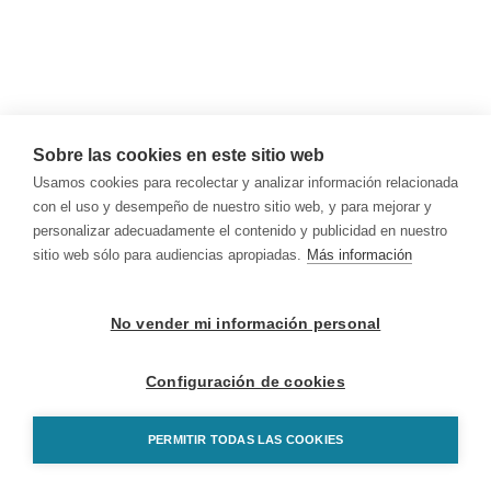
Sobre las cookies en este sitio web
Usamos cookies para recolectar y analizar información relacionada
con el uso y desempeño de nuestro sitio web, y para mejorar y
personalizar adecuadamente el contenido y publicidad en nuestro
sitio web sólo para audiencias apropiadas.
Más información
No vender mi información personal
Configuración de cookies
PERMITIR TODAS LAS COOKIES